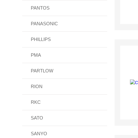
PANTOS
PANASONIC
PHILLIPS
PMA
PARTLOW
RION
RKC
SATO
SANYO