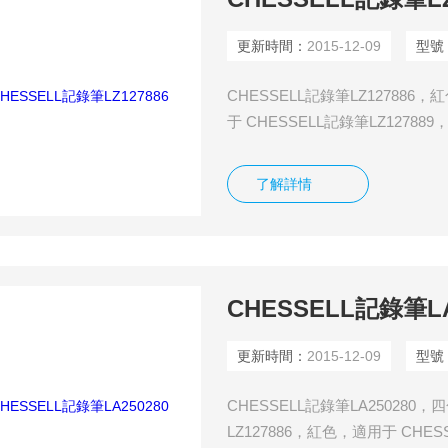
更新時間：
2015-12-09
型號
CHESSELL記錄筆LZ127886
于 CHESSELL記錄筆LZ12788
適用于
了解詳情
CHESSELL記錄筆LA
更新時間：
2015-12-09
型號
CHESSELL記錄筆LA250280
LZ127886，紅色，適用于 CHES