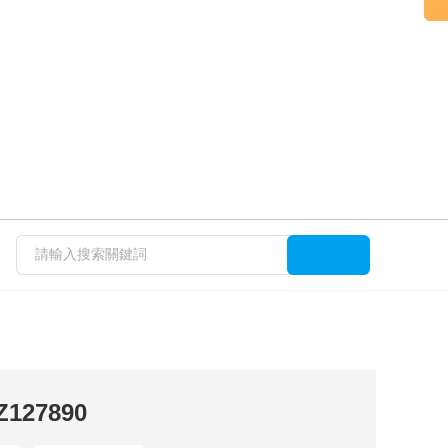
127890