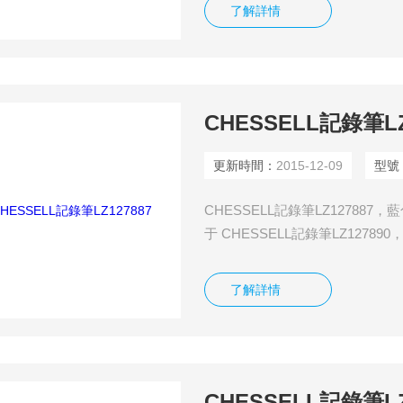
了解詳情
CHESSELL記錄筆LZ
更新時間：
2015-12-09
型號
CHESSELL記錄筆LZ127887
于 CHESSELL記錄筆LZ1278
了解詳情
CHESSELL記錄筆LZ