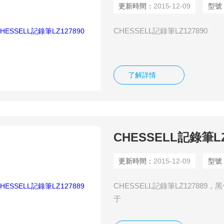
更新時間：
2015-12-09
型號
CHESSELL記錄筆LZ127890
了解詳情
CHESSELL記錄筆LZ
更新時間：
2015-12-09
型號
CHESSELL記錄筆LZ127889
于