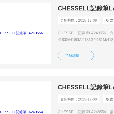
CHESSELL記錄筆LA
更新時間：
2015-12-09
型號
CHESSELL記錄筆LA249556
4180G/4180M/4181G/4181M/4
LA249956，黑色，適用于 CH
儀394
了解詳情
CHESSELL記錄筆LA
更新時間：
2015-12-09
型號
CHESSELL記錄筆LA249554，紫