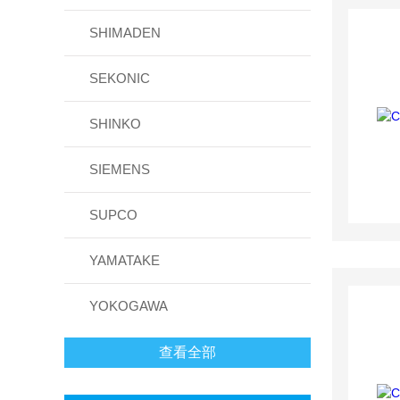
SHIMADEN
SEKONIC
SHINKO
SIEMENS
SUPCO
YAMATAKE
YOKOGAWA
查看全部