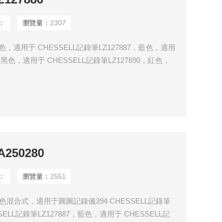
：
瀏覽量：
2307
，紅色，適用于 CHESSELL記錄筆LZ127887，藍色，適用
9，黑色，適用于 CHESSELL記錄筆LZ127890，紅色，
250280
：
瀏覽量：
2551
，四色混合式，適用于圓圖記錄儀394 CHESSELL記錄筆
SELL記錄筆LZ127887，藍色，適用于 CHESSELL記