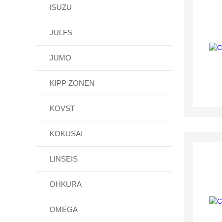
ISUZU
JULFS
JUMO
KIPP ZONEN
KOVST
KOKUSAI
LINSEIS
OHKURA
OMEGA