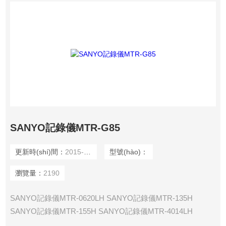
SANYO記錄儀MTR-G85
更新時(shí)間：
2015-12-09
型號(hào)：
瀏覽量：
2190
SANYO記錄儀MTR-0620LH SANYO記錄儀MTR-135H
SANYO記錄儀MTR-155H SANYO記錄儀MTR-4014LH
SANYO記錄儀MTR-85H SANYO記錄儀MTR-G04 SANYO記