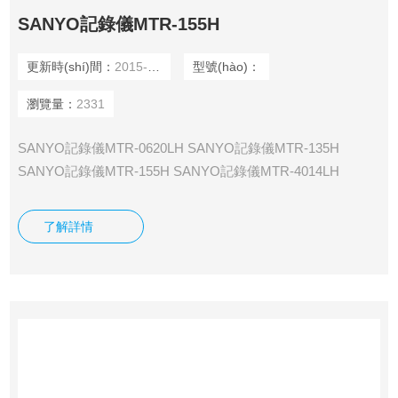
SANYO記錄儀MTR-155H
更新時(shí)間：
2015-12-02
型號(hào)：
瀏覽量：
2331
SANYO記錄儀MTR-0620LH SANYO記錄儀MTR-135H
SANYO記錄儀MTR-155H SANYO記錄儀MTR-4014LH
SANYO記錄儀MTR-85H SANYO記錄儀MTR-G04 SANYO記
錄儀MTR-G3504 SANYO記錄儀MTR-G85
了解詳情