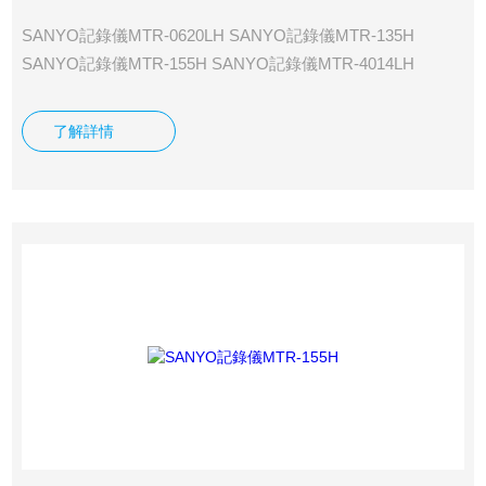
SANYO記錄儀MTR-0620LH SANYO記錄儀MTR-135H
SANYO記錄儀MTR-155H SANYO記錄儀MTR-4014LH
SANYO記錄儀MTR-85H SANYO記錄儀MTR-G04 SANYO記
錄儀MTR-G3504 SANYO記錄儀MTR-G85
了解詳情