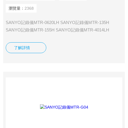
瀏覽量：
2368
SANYO記錄儀MTR-0620LH SANYO記錄儀MTR-135H
SANYO記錄儀MTR-155H SANYO記錄儀MTR-4014LH
SANYO記錄儀MTR-85H SANYO記錄儀MTR-G04 SANYO記
錄儀MTR-G3504 SANYO記錄儀MTR-G85
了解詳情