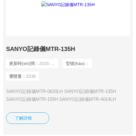
SANYO記錄儀MTR-135H
更新時(shí)間：
2015-12-02
型號(hào)：
瀏覽量：
2236
SANYO記錄儀MTR-0620LH SANYO記錄儀MTR-135H
SANYO記錄儀MTR-155H SANYO記錄儀MTR-4014LH
SANYO記錄儀MTR-85H SANYO記錄儀MTR-G04 SANYO記
錄儀MTR-G3504 SANYO記錄儀MTR-G85
了解詳情