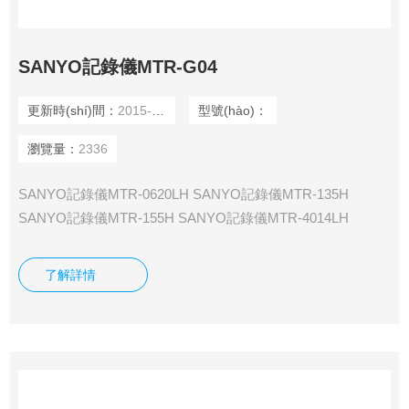
SANYO記錄儀MTR-G04
更新時(shí)間：
2015-12-09
型號(hào)：
瀏覽量：
2336
SANYO記錄儀MTR-0620LH SANYO記錄儀MTR-135H
SANYO記錄儀MTR-155H SANYO記錄儀MTR-4014LH
SANYO記錄儀MTR-85H SANYO記錄儀MTR-G04 SANYO記
錄儀MTR-G3504 SANYO記錄儀MTR-G85
了解詳情