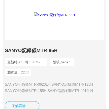
SANYO記錄儀MTR-85H
更新時(shí)間：
2015-12-09
型號(hào)：
瀏覽量：
2273
SANYO記錄儀MTR-0620LH SANYO記錄儀MTR-135H
SANYO記錄儀MTR-155H SANYO記錄儀MTR-4014LH
SANYO記錄儀MTR-85H SANYO記錄儀MTR-G04 SANYO記
錄儀MTR-G3504 SANYO記錄儀MTR-G85
了解詳情