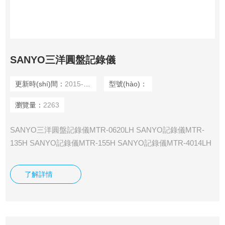
SANYO三洋圓盤記錄儀
更新時(shí)間：
2015-12-09
型號(hào)：
瀏覽量：
2263
SANYO三洋圓盤記錄儀MTR-0620LH SANYO記錄儀MTR-
135H SANYO記錄儀MTR-155H SANYO記錄儀MTR-4014LH
SANYO記錄儀MTR-85H SANYO記錄儀MTR-G04 SANYO記
錄儀MTR-G3504 SANYO記錄儀MTR-G85
了解詳情