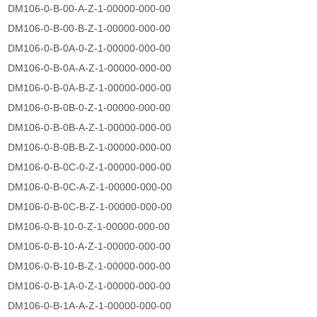
DM106-0-B-00-A-Z-1-00000-000-00
DM106-0-B-00-B-Z-1-00000-000-00
DM106-0-B-0A-0-Z-1-00000-000-00
DM106-0-B-0A-A-Z-1-00000-000-00
DM106-0-B-0A-B-Z-1-00000-000-00
DM106-0-B-0B-0-Z-1-00000-000-00
DM106-0-B-0B-A-Z-1-00000-000-00
DM106-0-B-0B-B-Z-1-00000-000-00
DM106-0-B-0C-0-Z-1-00000-000-00
DM106-0-B-0C-A-Z-1-00000-000-00
DM106-0-B-0C-B-Z-1-00000-000-00
DM106-0-B-10-0-Z-1-00000-000-00
DM106-0-B-10-A-Z-1-00000-000-00
DM106-0-B-10-B-Z-1-00000-000-00
DM106-0-B-1A-0-Z-1-00000-000-00
DM106-0-B-1A-A-Z-1-00000-000-00