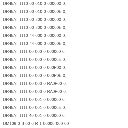
DR45AT-1110-00-010-0-000000-0,
DR45AT-1110-00-010-0-00000E-0,
DR45AT-1110-00-300-0-000000-0,
DR45AT-1110-00-300-0-00000E-0,
DR45AT-1110-44-000-0-000000-0,
DR45AT-1110-44-000-0-00000E-0,
DR45AT-1111-00-000-0-000000-0,
DR45AT-1111-00-000-0-00000E-0,
DR45AT-1111-00-000-0-000P00-0,
DR45AT-1111-00-000-0-000P0E-0,
DR45AT-1111-00-000-0-RA0P00-0,
DR45AT-1111-00-000-0-RA0P00-0,
DR45AT-1111-00-001-0-000000-0,
DR45AT-1111-00-001-0-00000E-0,
DR45AT-1111-40-001-0-000000-0,
DM106-0-B-00-0-R-1-00000-000-00