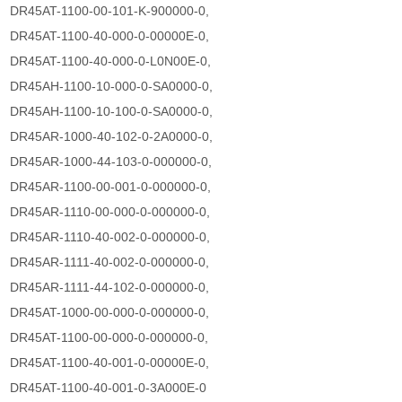
DR45AT-1100-00-101-K-900000-0,
DR45AT-1100-40-000-0-00000E-0,
DR45AT-1100-40-000-0-L0N00E-0,
DR45AH-1100-10-000-0-SA0000-0,
DR45AH-1100-10-100-0-SA0000-0,
DR45AR-1000-40-102-0-2A0000-0,
DR45AR-1000-44-103-0-000000-0,
DR45AR-1100-00-001-0-000000-0,
DR45AR-1110-00-000-0-000000-0,
DR45AR-1110-40-002-0-000000-0,
DR45AR-1111-40-002-0-000000-0,
DR45AR-1111-44-102-0-000000-0,
DR45AT-1000-00-000-0-000000-0,
DR45AT-1100-00-000-0-000000-0,
DR45AT-1100-40-001-0-00000E-0,
DR45AT-1100-40-001-0-3A000E-0