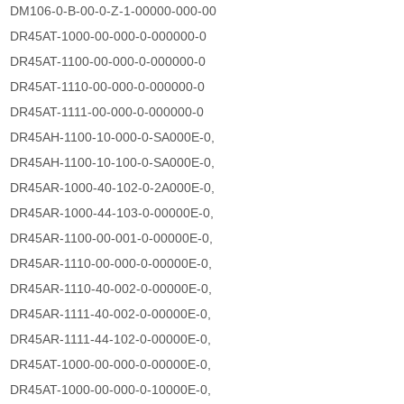
DM106-0-B-00-0-Z-1-00000-000-00
DR45AT-1000-00-000-0-000000-0
DR45AT-1100-00-000-0-000000-0
DR45AT-1110-00-000-0-000000-0
DR45AT-1111-00-000-0-000000-0
DR45AH-1100-10-000-0-SA000E-0,
DR45AH-1100-10-100-0-SA000E-0,
DR45AR-1000-40-102-0-2A000E-0,
DR45AR-1000-44-103-0-00000E-0,
DR45AR-1100-00-001-0-00000E-0,
DR45AR-1110-00-000-0-00000E-0,
DR45AR-1110-40-002-0-00000E-0,
DR45AR-1111-40-002-0-00000E-0,
DR45AR-1111-44-102-0-00000E-0,
DR45AT-1000-00-000-0-00000E-0,
DR45AT-1000-00-000-0-10000E-0,