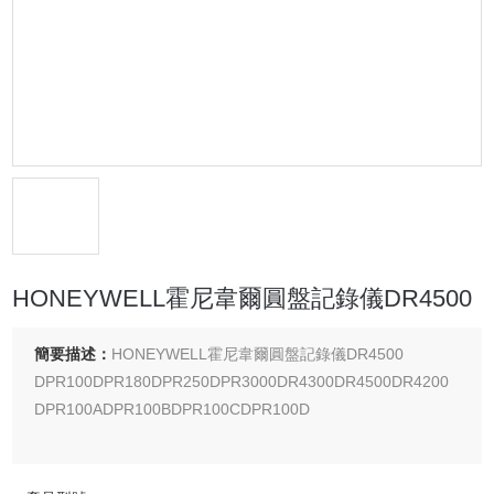
HONEYWELL霍尼韋爾圓盤記錄儀DR4500
簡要描述：
HONEYWELL霍尼韋爾圓盤記錄儀DR4500
DPR100DPR180DPR250DPR3000DR4300DR4500DR4200
DPR100ADPR100BDPR100CDPR100D