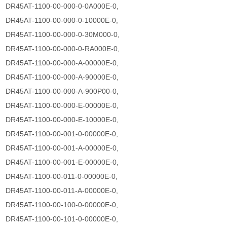
DR45AT-1100-00-000-0-0A000E-0,
DR45AT-1100-00-000-0-10000E-0,
DR45AT-1100-00-000-0-30M000-0,
DR45AT-1100-00-000-0-RA000E-0,
DR45AT-1100-00-000-A-00000E-0,
DR45AT-1100-00-000-A-90000E-0,
DR45AT-1100-00-000-A-900P00-0,
DR45AT-1100-00-000-E-00000E-0,
DR45AT-1100-00-000-E-10000E-0,
DR45AT-1100-00-001-0-00000E-0,
DR45AT-1100-00-001-A-00000E-0,
DR45AT-1100-00-001-E-00000E-0,
DR45AT-1100-00-011-0-00000E-0,
DR45AT-1100-00-011-A-00000E-0,
DR45AT-1100-00-100-0-00000E-0,
DR45AT-1100-00-101-0-00000E-0,