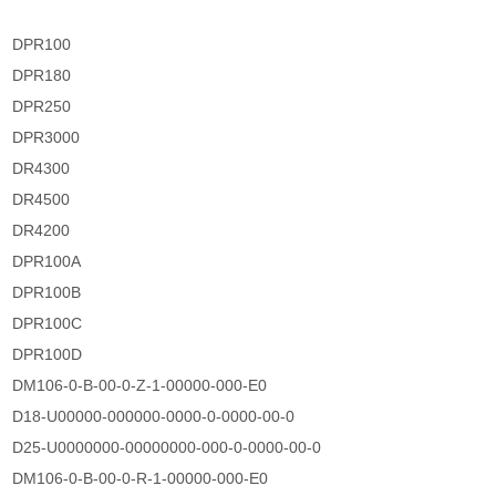
DPR100
DPR180
DPR250
DPR3000
DR4300
DR4500
DR4200
DPR100A
DPR100B
DPR100C
DPR100D
DM106-0-B-00-0-Z-1-00000-000-E0
D18-U00000-000000-0000-0-0000-00-0
D25-U0000000-00000000-000-0-0000-00-0
DM106-0-B-00-0-R-1-00000-000-E0