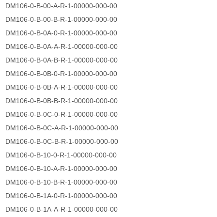
DM106-0-B-00-A-R-1-00000-000-00
DM106-0-B-00-B-R-1-00000-000-00
DM106-0-B-0A-0-R-1-00000-000-00
DM106-0-B-0A-A-R-1-00000-000-00
DM106-0-B-0A-B-R-1-00000-000-00
DM106-0-B-0B-0-R-1-00000-000-00
DM106-0-B-0B-A-R-1-00000-000-00
DM106-0-B-0B-B-R-1-00000-000-00
DM106-0-B-0C-0-R-1-00000-000-00
DM106-0-B-0C-A-R-1-00000-000-00
DM106-0-B-0C-B-R-1-00000-000-00
DM106-0-B-10-0-R-1-00000-000-00
DM106-0-B-10-A-R-1-00000-000-00
DM106-0-B-10-B-R-1-00000-000-00
DM106-0-B-1A-0-R-1-00000-000-00
DM106-0-B-1A-A-R-1-00000-000-00