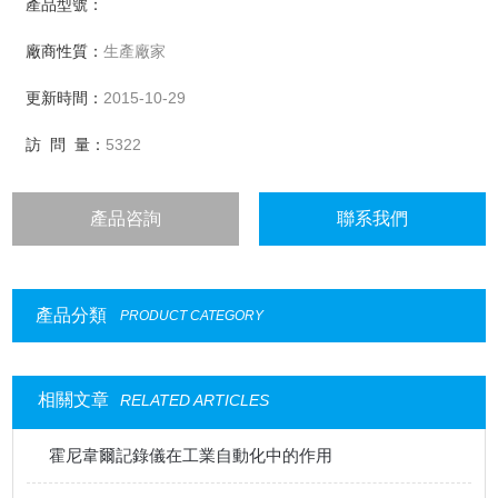
產品型號：
廠商性質：
生產廠家
更新時間：
2015-10-29
訪 問 量：
5322
產品咨詢
聯系我們
產品分類
PRODUCT CATEGORY
相關文章
RELATED ARTICLES
霍尼韋爾記錄儀在工業自動化中的作用