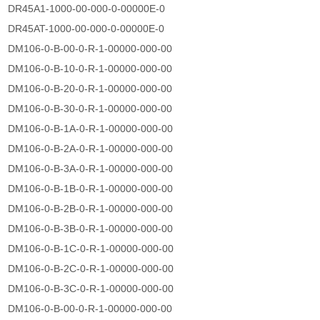
DR45A1-1000-00-000-0-00000E-0
DR45AT-1000-00-000-0-00000E-0
DM106-0-B-00-0-R-1-00000-000-00
DM106-0-B-10-0-R-1-00000-000-00
DM106-0-B-20-0-R-1-00000-000-00
DM106-0-B-30-0-R-1-00000-000-00
DM106-0-B-1A-0-R-1-00000-000-00
DM106-0-B-2A-0-R-1-00000-000-00
DM106-0-B-3A-0-R-1-00000-000-00
DM106-0-B-1B-0-R-1-00000-000-00
DM106-0-B-2B-0-R-1-00000-000-00
DM106-0-B-3B-0-R-1-00000-000-00
DM106-0-B-1C-0-R-1-00000-000-00
DM106-0-B-2C-0-R-1-00000-000-00
DM106-0-B-3C-0-R-1-00000-000-00
DM106-0-B-00-0-R-1-00000-000-00