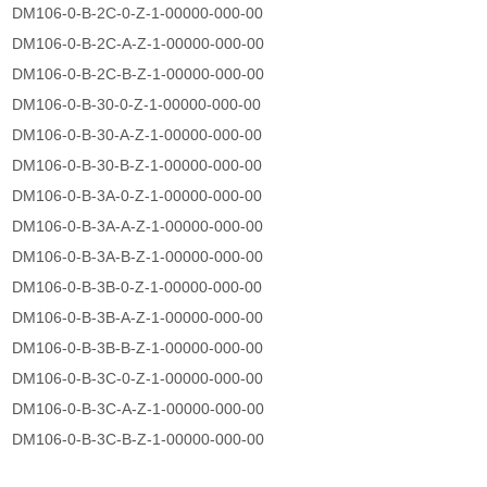
DM106-0-B-2C-0-Z-1-00000-000-00
DM106-0-B-2C-A-Z-1-00000-000-00
DM106-0-B-2C-B-Z-1-00000-000-00
DM106-0-B-30-0-Z-1-00000-000-00
DM106-0-B-30-A-Z-1-00000-000-00
DM106-0-B-30-B-Z-1-00000-000-00
DM106-0-B-3A-0-Z-1-00000-000-00
DM106-0-B-3A-A-Z-1-00000-000-00
DM106-0-B-3A-B-Z-1-00000-000-00
DM106-0-B-3B-0-Z-1-00000-000-00
DM106-0-B-3B-A-Z-1-00000-000-00
DM106-0-B-3B-B-Z-1-00000-000-00
DM106-0-B-3C-0-Z-1-00000-000-00
DM106-0-B-3C-A-Z-1-00000-000-00
DM106-0-B-3C-B-Z-1-00000-000-00