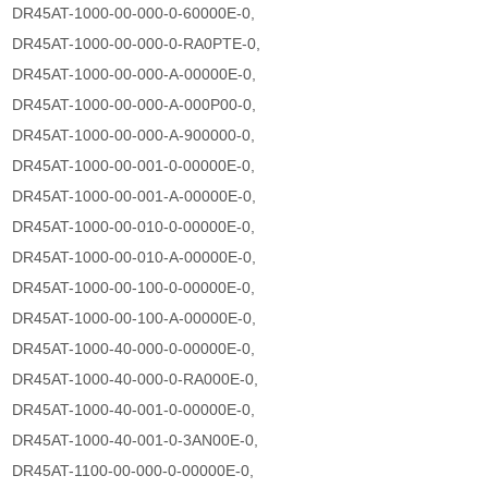
DR45AT-1000-00-000-0-60000E-0,
DR45AT-1000-00-000-0-RA0PTE-0,
DR45AT-1000-00-000-A-00000E-0,
DR45AT-1000-00-000-A-000P00-0,
DR45AT-1000-00-000-A-900000-0,
DR45AT-1000-00-001-0-00000E-0,
DR45AT-1000-00-001-A-00000E-0,
DR45AT-1000-00-010-0-00000E-0,
DR45AT-1000-00-010-A-00000E-0,
DR45AT-1000-00-100-0-00000E-0,
DR45AT-1000-00-100-A-00000E-0,
DR45AT-1000-40-000-0-00000E-0,
DR45AT-1000-40-000-0-RA000E-0,
DR45AT-1000-40-001-0-00000E-0,
DR45AT-1000-40-001-0-3AN00E-0,
DR45AT-1100-00-000-0-00000E-0,