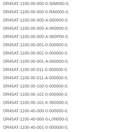
DR45AT-1100-00-000-0-30M000-0,
DR45AT-1100-00-000-0-RA0000-0,
DR45AT-1100-00-000-A-000000-0,
DR45AT-1100-00-000-A-900000-0,
DR45AT-1100-00-000-A-900P00-0,
DR45AT-1100-00-001-0-000000-0,
DR45AT-1100-00-001-0-000000-0,
DR45AT-1100-00-001-A-000000-0,
DR45AT-1100-00-011-0-000000-0,
DR45AT-1100-00-011-A-000000-0,
DR45AT-1100-00-100-0-000000-0,
DR45AT-1100-00-101-0-000000-0,
DR45AT-1100-00-101-K-900000-0,
DR45AT-1100-40-000-0-000000-0,
DR45AT-1100-40-000-0-L0N000-0,
DR45AT-1100-40-001-0-000000-0,