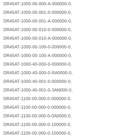
DR45AT-1000-00-000-A-900000-0,
DR45AT-1000-00-001-0-000000-0,
DR45AT-1000-00-001-A-000000-0,
DR45AT-1000-00-010-0-000000-0,
DR45AT-1000-00-010-A-000000-0,
DR45AT-1000-00-100-0-000000-0,
DR45AT-1000-00-100-A-000000-0,
DR45AT-1000-40-000-0-000000-0,
DR45AT-1000-40-000-0-RA0000-0,
DR45AT-1000-40-001-0-000000-0,
DR45AT-1000-40-001-0-3AN000-0,
DR45AT-1100-00-000-0-000000-0,
DR45AT-1100-00-000-0-000000-0,
DR45AT-1100-00-000-0-0A0000-0,
DR45AT-1100-00-000-0-100000-0,
DR45AT-1100-00-000-0-100000-0,