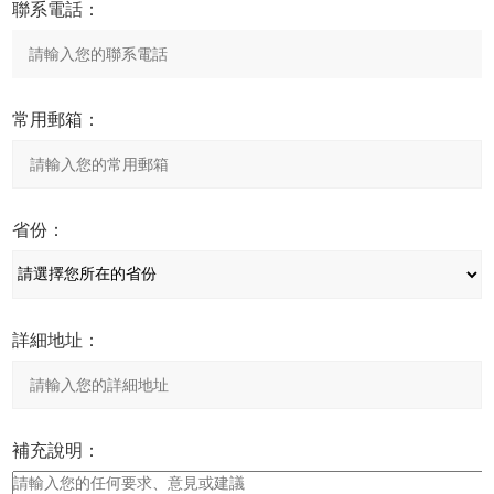
聯系電話：
常用郵箱：
省份：
詳細地址：
補充說明：