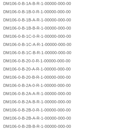
DM106-0-B-1A-B-R-1-00000-000-00
DM106-0-B-1B-0-R-1-00000-000-00
DM106-0-B-1B-A-R-1-00000-000-00
DM106-0-B-1B-B-R-1-00000-000-00
DM106-0-B-1C-0-R-1-00000-000-00
DM106-0-B-1C-A-R-1-00000-000-00
DM106-0-B-1C-B-R-1-00000-000-00
DM106-0-B-20-0-R-1-00000-000-00
DM106-0-B-20-A-R-1-00000-000-00
DM106-0-B-20-B-R-1-00000-000-00
DM106-0-B-2A-0-R-1-00000-000-00
DM106-0-B-2A-A-R-1-00000-000-00
DM106-0-B-2A-B-R-1-00000-000-00
DM106-0-B-2B-0-R-1-00000-000-00
DM106-0-B-2B-A-R-1-00000-000-00
DM106-0-B-2B-B-R-1-00000-000-00