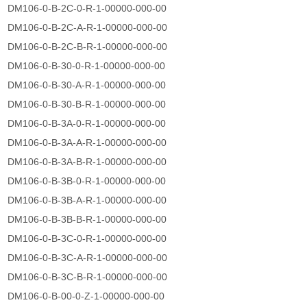
DM106-0-B-2C-0-R-1-00000-000-00
DM106-0-B-2C-A-R-1-00000-000-00
DM106-0-B-2C-B-R-1-00000-000-00
DM106-0-B-30-0-R-1-00000-000-00
DM106-0-B-30-A-R-1-00000-000-00
DM106-0-B-30-B-R-1-00000-000-00
DM106-0-B-3A-0-R-1-00000-000-00
DM106-0-B-3A-A-R-1-00000-000-00
DM106-0-B-3A-B-R-1-00000-000-00
DM106-0-B-3B-0-R-1-00000-000-00
DM106-0-B-3B-A-R-1-00000-000-00
DM106-0-B-3B-B-R-1-00000-000-00
DM106-0-B-3C-0-R-1-00000-000-00
DM106-0-B-3C-A-R-1-00000-000-00
DM106-0-B-3C-B-R-1-00000-000-00
DM106-0-B-00-0-Z-1-00000-000-00