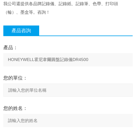
我公司還提供各品牌記錄儀、記錄紙、記錄筆、色帶、打印頭
（輪）、墨盒等。咨詢！
產品咨詢
產品：
您的單位：
您的姓名：