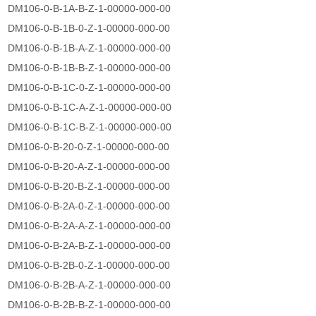
DM106-0-B-1A-B-Z-1-00000-000-00
DM106-0-B-1B-0-Z-1-00000-000-00
DM106-0-B-1B-A-Z-1-00000-000-00
DM106-0-B-1B-B-Z-1-00000-000-00
DM106-0-B-1C-0-Z-1-00000-000-00
DM106-0-B-1C-A-Z-1-00000-000-00
DM106-0-B-1C-B-Z-1-00000-000-00
DM106-0-B-20-0-Z-1-00000-000-00
DM106-0-B-20-A-Z-1-00000-000-00
DM106-0-B-20-B-Z-1-00000-000-00
DM106-0-B-2A-0-Z-1-00000-000-00
DM106-0-B-2A-A-Z-1-00000-000-00
DM106-0-B-2A-B-Z-1-00000-000-00
DM106-0-B-2B-0-Z-1-00000-000-00
DM106-0-B-2B-A-Z-1-00000-000-00
DM106-0-B-2B-B-Z-1-00000-000-00