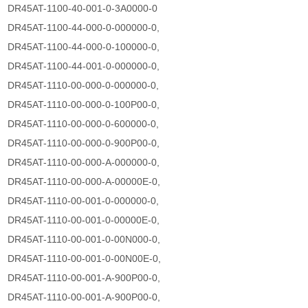
DR45AT-1100-40-001-0-3A0000-0
DR45AT-1100-44-000-0-000000-0,
DR45AT-1100-44-000-0-100000-0,
DR45AT-1100-44-001-0-000000-0,
DR45AT-1110-00-000-0-000000-0,
DR45AT-1110-00-000-0-100P00-0,
DR45AT-1110-00-000-0-600000-0,
DR45AT-1110-00-000-0-900P00-0,
DR45AT-1110-00-000-A-000000-0,
DR45AT-1110-00-000-A-00000E-0,
DR45AT-1110-00-001-0-000000-0,
DR45AT-1110-00-001-0-00000E-0,
DR45AT-1110-00-001-0-00N000-0,
DR45AT-1110-00-001-0-00N00E-0,
DR45AT-1110-00-001-A-900P00-0,
DR45AT-1110-00-001-A-900P00-0,