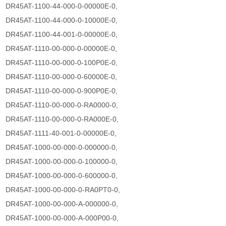
DR45AT-1100-44-000-0-00000E-0,
DR45AT-1100-44-000-0-10000E-0,
DR45AT-1100-44-001-0-00000E-0,
DR45AT-1110-00-000-0-00000E-0,
DR45AT-1110-00-000-0-100P0E-0,
DR45AT-1110-00-000-0-60000E-0,
DR45AT-1110-00-000-0-900P0E-0,
DR45AT-1110-00-000-0-RA0000-0,
DR45AT-1110-00-000-0-RA000E-0,
DR45AT-1111-40-001-0-00000E-0,
DR45AT-1000-00-000-0-000000-0,
DR45AT-1000-00-000-0-100000-0,
DR45AT-1000-00-000-0-600000-0,
DR45AT-1000-00-000-0-RA0PT0-0,
DR45AT-1000-00-000-A-000000-0,
DR45AT-1000-00-000-A-000P00-0,